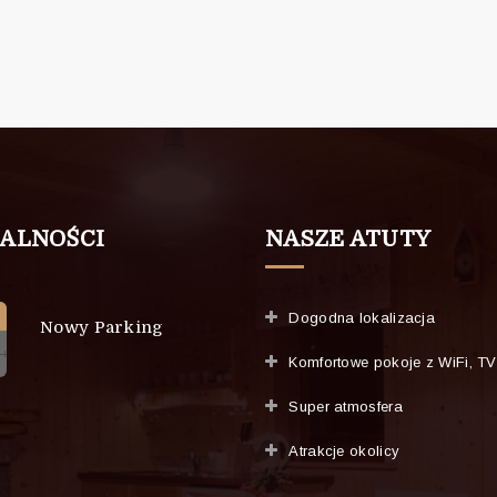
ALNOŚCI
NASZE ATUTY
Dogodna lokalizacja
Nowy Parking
Komfortowe pokoje z WiFi, TV
Super atmosfera
Atrakcje okolicy