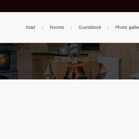
Start
Rooms
Guestbook
Photo galle