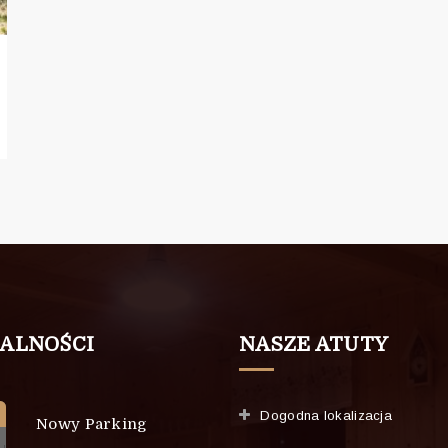
ALNOŚCI
NASZE ATUTY
Dogodna lokalizacja
Nowy Parking