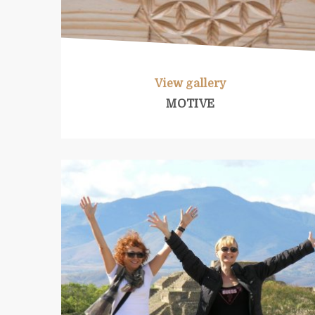
View gallery
MOTIVE