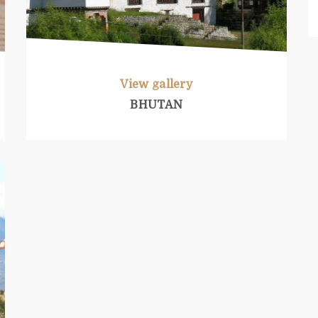
View gallery
BHUTAN