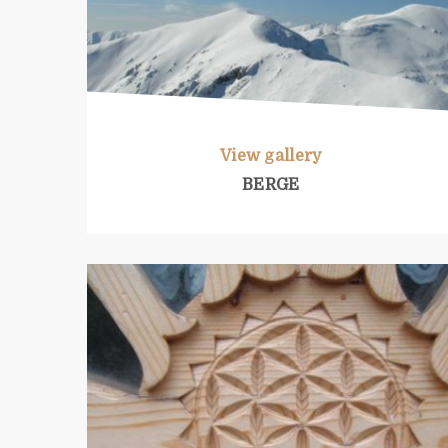
View gallery
BERGE